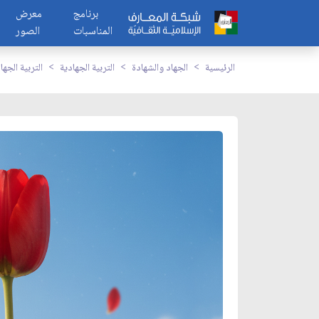
برنامج
معرض
المناسبات
الصور
الرئيسية
الجهاد والشهادة
التربية الجهادية
التربية الجها