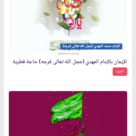
الإمام محمد المهدي (عجل الله تعالى فرجه)
الإيمان بالإمام المهدي (عجل الله تعالى فرجه) حاجة فطرية
المزيد