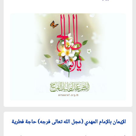
الإيمان بالإمام المهدي (عجل الله تعالى فرجه) حاجة فطرية