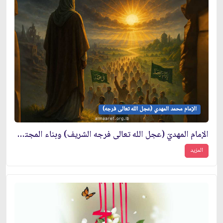
الإمام محمد المهدي (عجل الله تعالى فرجه)
الإمام المهديّ (عجل الله تعالى فرجه الشريف) وبناء المجتمع الإنساني
المزيد