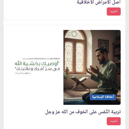
أصل الأمراض الأخلاقية
المزيد
أخلاقنا الإسلامية
تربية النَّفس على الخوف من الله عز وجل
المزيد