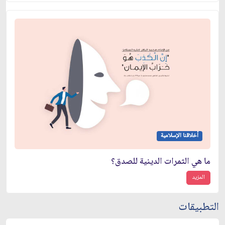
أخلاقنا الإسلامية
ما هي الثمرات الدينية للصدق؟
المزيد
التطبيقات