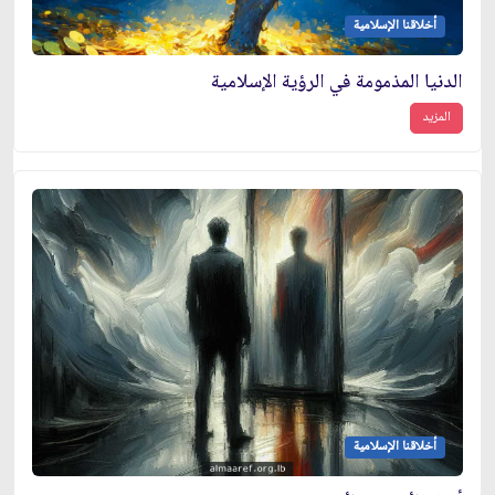
أخلاقنا الإسلامية
الدنيا المذمومة في الرؤية الإسلامية
المزيد
أخلاقنا الإسلامية