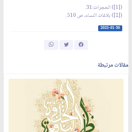
([1]) الحجرات:31.
([2]) بلاغات النساء، ص 510.
2025-01-30
مقالات مرتبطة