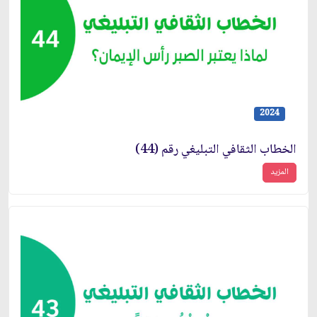
2024
الخطاب الثقافي التبليغي رقم (44)
المزيد