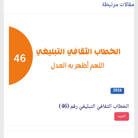
مقالات مرتبطة
2024
الخطاب الثقافيّ التبليغيّ رقم (46)
المزيد