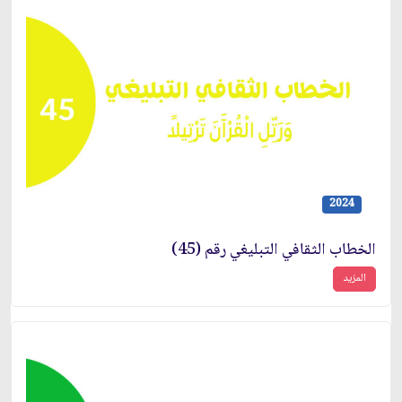
2024
الخطاب الثقافي التبليغي رقم (45)
المزيد