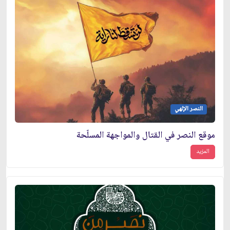
النصر الإلهي
موقع النصر في القتال والمواجهة المسلّحة
المزيد