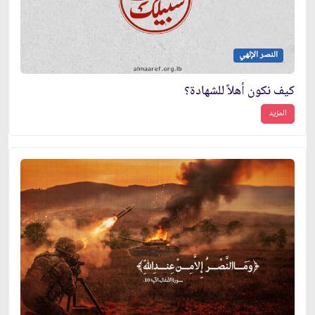
النصر الإلهي
كيف نكون أهلاً للشهادة؟
المزيد