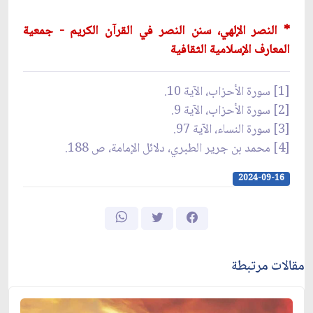
* النصر الإلهي، سنن النصر في القرآن الكريم - جمعية
المعارف الإسلامية الثقافية
[1] سورة الأحزاب، الآية 10.
[2] سورة الأحزاب، الآية 9.
[3] سورة النساء، الآية 97.
[4] محمد بن جرير الطبري، دلائل الإمامة، ص 188.
2024-09-16
مقالات مرتبطة