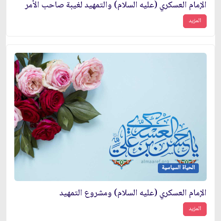
الإمام العسكري (عليه السلام) والتمهيد لغيبة صاحب الأمر
المزيد
الحياة السياسية
الإمام العسكري (عليه السلام) ومشروع التمهيد
المزيد