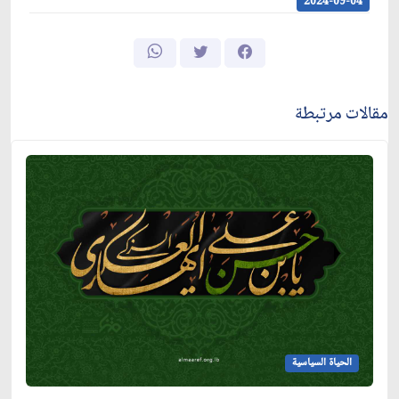
2024-09-04
مقالات مرتبطة
الحياة السياسية