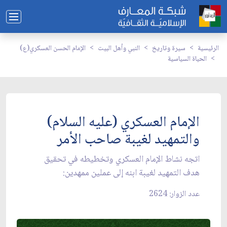
الرئيسية
سيرة وتاريخ
النبي وأهل البيت
الإمام الحسن العسكري(ع)
الحياة السياسية
الإمام العسكري (عليه السلام)
والتمهيد لغيبة صاحب الأمر
اتجه نشاط الإمام العسكري وتخطيطه في تحقيق
هدف التمهيد لغيبة ابنه إلى عملين ممهدين:
عدد الزوار: 2624