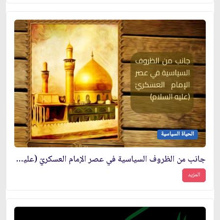
الحياة السياسية
جانب من الظروف السياسية في عصر الإمام العسكريّ (عليه السلام)
المزيد