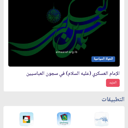
الحياة السياسية
الإمام العسكري (عليه السلام) في سجون العباسيين
المزيد
التطبيقات