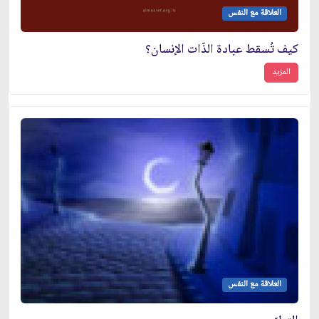
العلاقة مع النفس
كيف تُسقط عبادة الذّات الإنسان؟
المزيد
العلاقة مع النفس