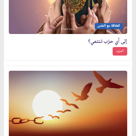
العلاقة مع النفس
إلى أي حزب تنتمي؟
المزيد