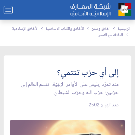
الرئيسية
أخلاق وسنن
الأخلاق والآداب الإسلامية
الأخلاق الإسلامية
العلاقة مع النفس
إلى أي حزب تنتمي؟
منذ تمرّد إبليس على الأوامر الإلهيّة، انقسم العالم إلى
حزبين: حزب الله وحزب الشيطان.
عدد الزوار: 2502