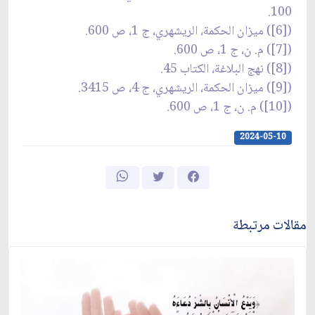
100.
([6]) ميزان الحكمة، الريشهري، ج 1، ص 600.
([7]) م. ن، ج 1، ص 600.
([8]) نهج البلاغة، الكتاب 45.
([9]) ميزان الحكمة، الريشهري، ج 4، ص 3415.
([10]) م. ن، ج 1، ص 600.
2024-05-10
مقالات مرتبطة