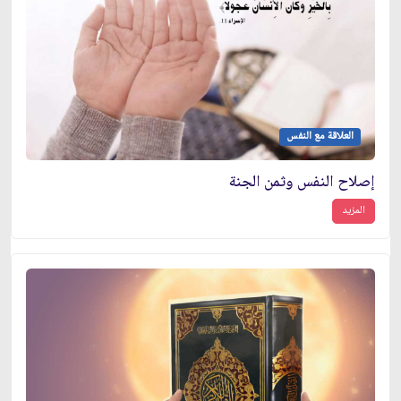
العلاقة مع النفس
إصلاح النفس‏ وثمن الجنة
المزيد