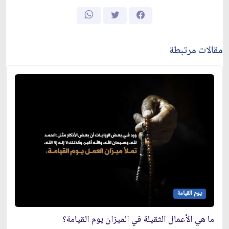
مقالات مرتبطة
يوم القيامة
ما هي الأعمال الثقيلة في الميزان يوم القيامة؟