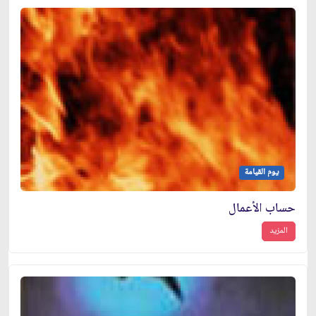
يوم القيامة
حساب الأعمال
المزيد