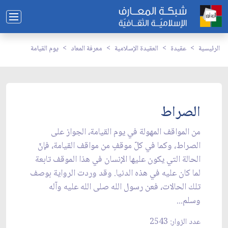
الرئيسية
عقيدة
العقيدة الإسلامية
معرفة المعاد
يوم القيامة
الصراط
من المواقف المهولة في يوم القيامة، الجواز على
الصراط، وكما في كلّ موقفٍ من مواقف القيامة، فإنّ
الحالة التي يكون عليها الإنسان في هذا الموقف تابعة
لما كان عليه في هذه الدنيا. وقد وردت الرواية بوصف
تلك الحالات، فعن رسول الله صلى الله عليه وآله
وسلم...
عدد الزوار: 2543