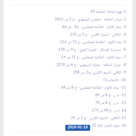
1- نهج البلاغة، الخطبة 83.
2- ميزان الحكمة - محمّدي الريشهري - ج 2 ص 1611.
3- بحار الأنوار - العلّامة المجلسيّ - ج8 - ص 64.
4- الكافي - الشيخ الكليني - ج 2 ص.152.
5- بحار الأنوار - العلّامة المجلسيّ - ج 72 ص 114.
6- مستدرك الوسائل - الميرزا النوري - ج 9 ص 136.
7- بحار الأنوار - العلّامة المجلسيّ - ج 71 ص 19.
8- ميزان الحكمة - محمّد الريشهري - ج 4 ص 3278.
9- الكافي، الشيخ الكليني، ج2، ص 208.
10- الأحزاب:72.
11- بحار الأنوار - العلّامة المجلسيّ - ج 8، ص69.
12- م. ن. ج 8 ص 69.
13- م. ن. ج 8 ص 70.
14- م .ن. ج 68 ص 179.
15- الكافي - الشيخ الكليني - ج 2 ص 76.
16- سورة الفجر، الآية 22.
2010-01-16