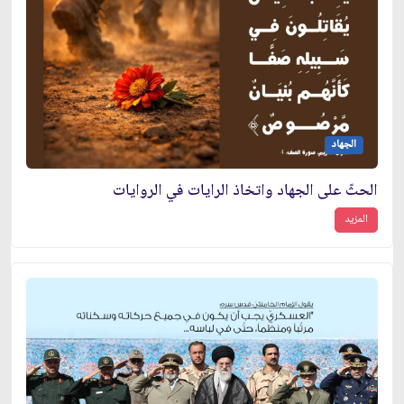
الجهاد
الحثّ على الجهاد واتخاذ الرايات في الروايات
المزيد