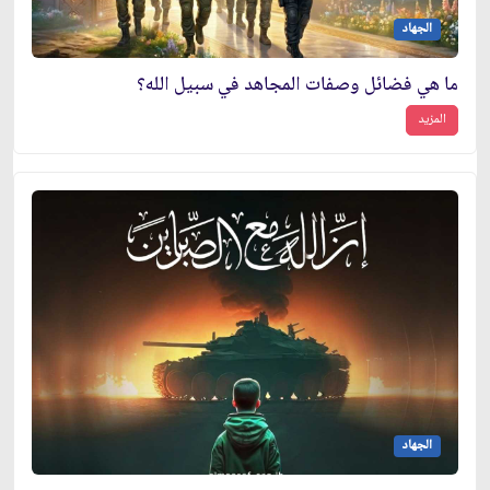
الجهاد
ما هي فضائل وصفات المجاهد في سبيل الله؟
المزيد
الجهاد