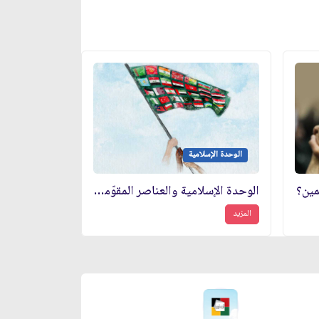
الوحدة الإسلامية
مين؟
الوحدة الإسلامية والعناصر المقوّمة لها
المزيد