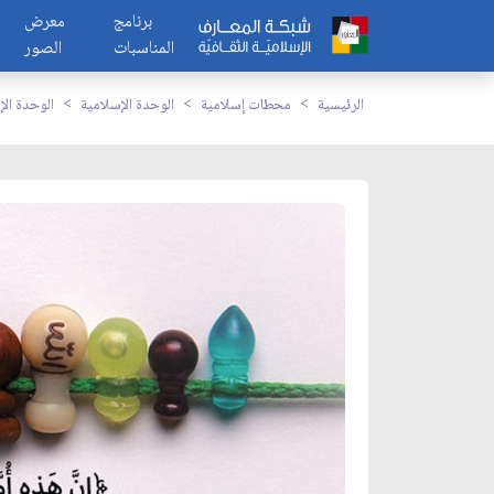
برنامج
معرض
المناسبات
الصور
الرئيسية
محطات إسلامية
الوحدة الإسلامية
الوحدة الإ