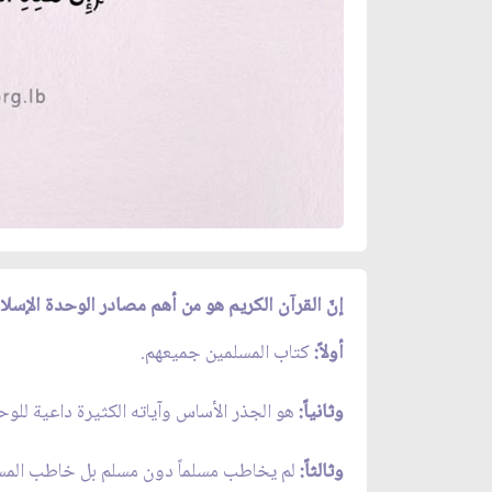
إنّ القرآن الكريم هو من أهم مصادر الوحدة الإسلام
أولاً:
كتاب المسلمين جميعهم.
وثانياً:
هو الجذر الأساس وآياته الكثيرة داعية للوح
وثالثاً:
لم يخاطب مسلماً دون مسلم بل خاطب المسلم