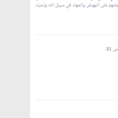
ضهم على النهوض والجهاد في سبيل الله‏ وإحياء