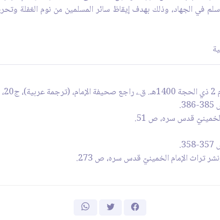
لم في الجهاد، وذلك بهدف إيقاظ سائر المسلمين من نوم الغفلة وتحري
ية