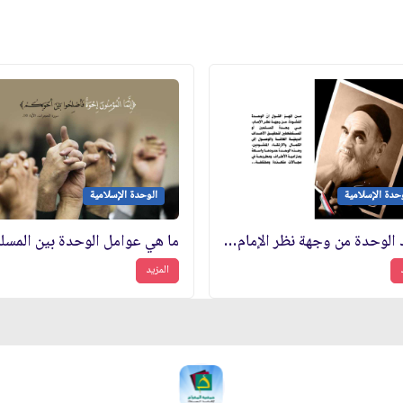
حدة الإسلامية
الوحدة الإسلامية
حدود الوحدة من وجهة نظر الإمام الخميني (قدس سره)
ما هي عوامل الوحدة بين المسل
المزيد