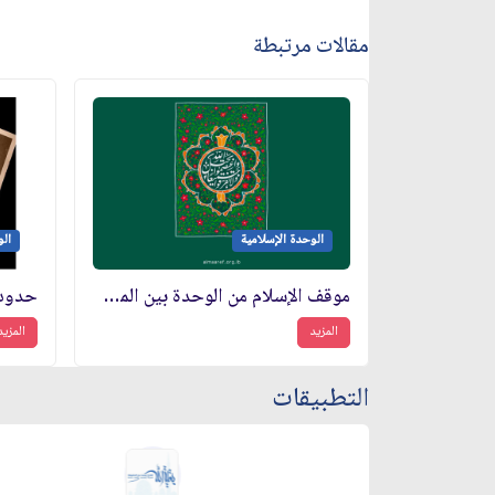
مقالات مرتبطة
الوحدة الإسلامية
الو
موقف الإسلام من الوحدة بين المسلمين
المزيد
المزيد
التطبيقات