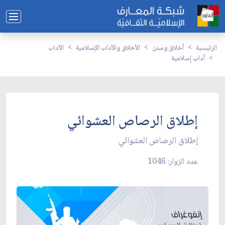
الرئيسية
أخلاق وسنن
الأخلاق والآداب الإسلامية
الآداب
آداب إسلامية
إطلاق الرصاص العشوائي
إطلاق الرصاص العشوائي
عدد الزوار: 1046