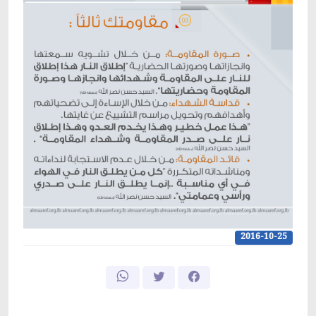
2016-10-25