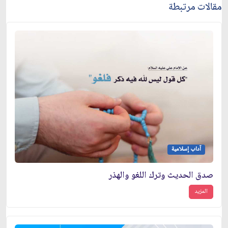
مقالات مرتبطة
آداب إسلامية
صدق الحديث وترك اللغو والهذر
المزيد