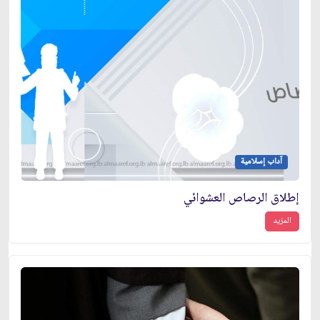
آداب إسلامية
إطلاق الرصاص العشوائي
المزيد