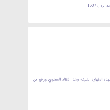
 الزوار: 1637
هذه الطهارة القلبيّة وهذا النقاء المعنويّ، ورفع من