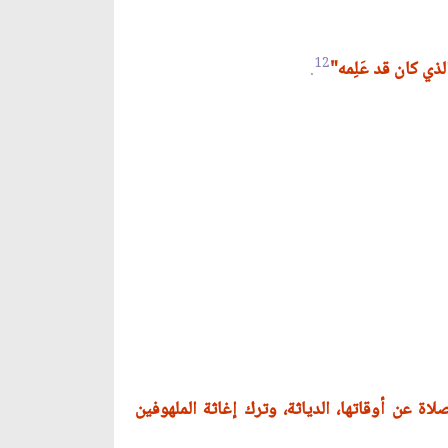
12
لذي كان قد عَلِمه"
.
الصلاة عن أوقاتها، الدياثة، وترك إغاثة الملهوفين