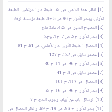
[1] انظر عدة الداعي ص 55 طبعة دار المرتضى، الطبعة
الأولى، وبحار الأنوار ج 96 ص 5 ح3، طبعة مؤسسة الوفاء.
[2] المصباح المنير، ص 425، مادة علج.
[3] بحار الأنوار، ج3، ص 7، ح1، وح2.
[4] الخصال، الطبعة الأولى لدار الأعلمي، ص 61، ح 81.
[5] مصدر سابق، ص 127، ج 127.
[6] بحار الأنوار، ج 96، ص 11، ح 30.
[7] مصدر سابق، ص 3، ح 41.
[8] الخصال، ص 117، ح 101.
[9] بحار الأنوار، ج 96، ص 16، ح 55.
[10] الوسائل، باب من أبواب وجوب الحج، ح 7.
[11] بحار الأنوار، ج 96، ص 19، ح 69، وانظر الخصال ص