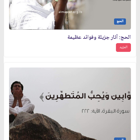
الحج
الحج: آثار جزيلة وفوائد عظيمة
المزيد