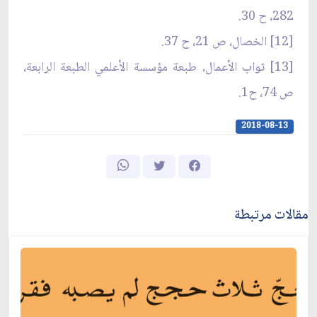
282، ح 30.
[12] الخصال، ص 21، ح 37.
[13] ثواب الأعمال، طبعة مؤسسة الأعلمي الطبعة الرابعة،
ص 74، ح1.
2018-08-13
مقالات مرتبطة