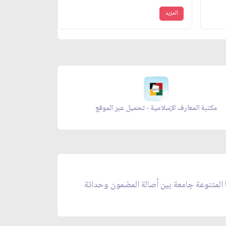
المزيد
معراج الصلاة - تحميل عبر الموقع
مكتبة المعارف الإسلا
ا المتنوعة جامعة بين أصالة المضمون وحداثة