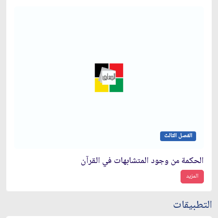
الفصل الثالث
الحكمة من وجود المتشابهات في القرآن
المزيد
التطبيقات