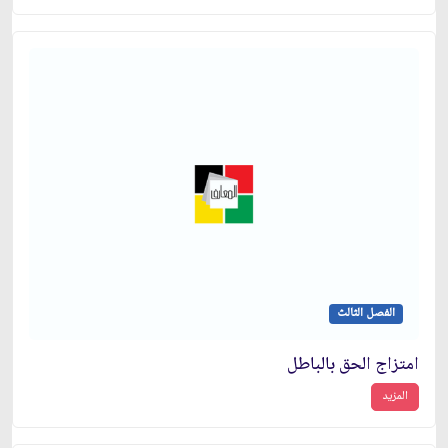
الفصل الثالث
امتزاج الحق بالباطل
المزيد