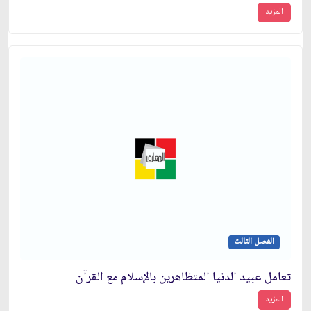
المزيد
الفصل الثالث
تعامل عبيد الدنيا المتظاهرين بالإسلام مع القرآن
المزيد