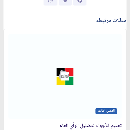
مقالات مرتبطة
الفصل الثالث
تعتيم الأجواء لتضليل الرأي العام