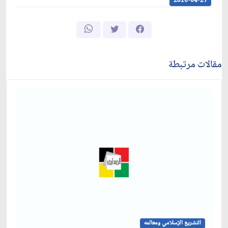
2016-04-27
مقالات مرتبطة
التشريع الإسلامي ومعالمه