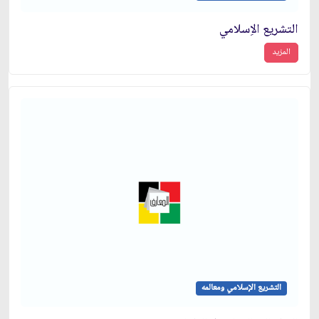
التشريع الاِسلامي
المزيد
التشريع الإسلامي ومعالمه