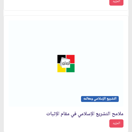
المزيد
التشريع الإسلامي ومعالمه
ملامح التشريع الاِسلامي في مقام الاِثبات
المزيد