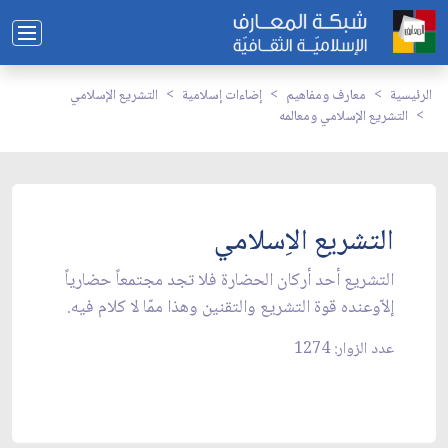
الرئيسية
معارف ومفاهيم
إضاءات إسلامية
التشريع الإسلامي
التشريع الإسلامي ومعالمه
التشريع الاِسلامي
التشريع أحد أركان الحضارة فلا تجد مجتمعاً حضارياً
إلاّوعنده قوة التشريع والتقنين وهذا ممّا لا كلام فيه.
عدد الزوار: 1274