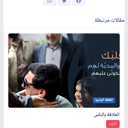
مقالات مرتبطة
الثقافة الإدارية
العلاقة بالناس
المزيد