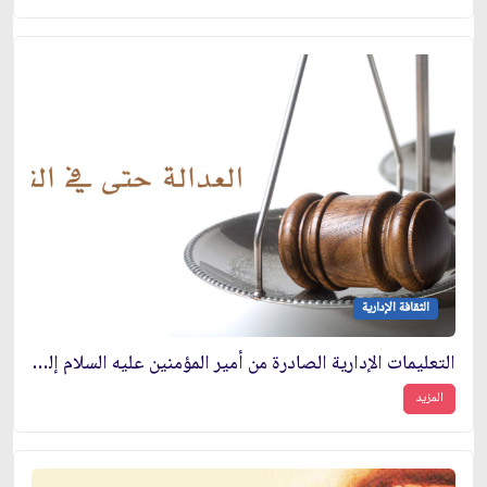
الثقافة الإدارية
التعليمات الإدارية الصادرة من أمير المؤمنين عليه السلام إلى عمّاله وولاته
المزيد