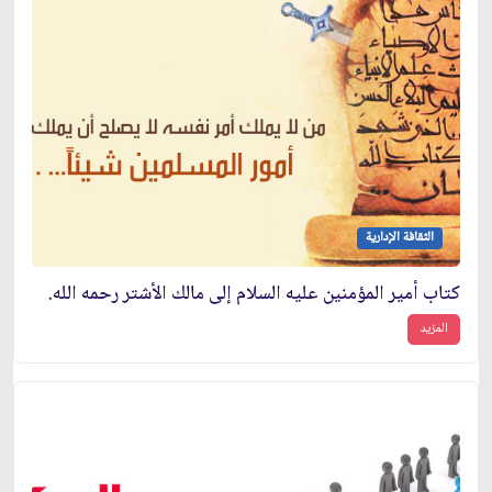
الثقافة الإدارية
كتاب أمير المؤمنين عليه السلام إلى مالك الأشتر رحمه الله.
المزيد