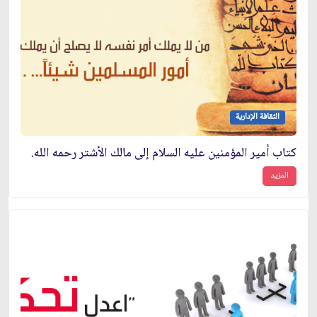
الثقافة الإدارية
كتاب أمير المؤمنين عليه السلام إلى مالك الأشتر رحمه الله.
المزيد