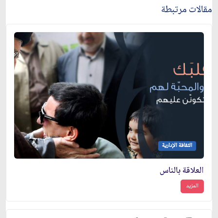
مقالات مرتبطة
الثقافة الإدارية
العلاقة بالناس
المزيد