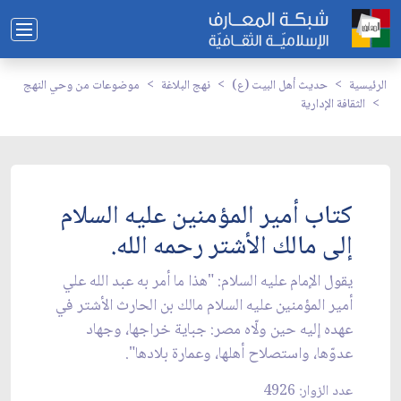
الرئيسية
حديث أهل البيت (ع)
نهج البلاغة
موضوعات من وحي النهج
الثقافة الإدارية
كتاب أمير المؤمنين عليه السلام
إلى مالك الأشتر رحمه الله.
يقول الإمام عليه السلام: "هذا ما أمر به عبد الله علي
أمير المؤمنين عليه السلام مالك بن الحارث الأشتر في
عهده إليه حين ولّاه مصر: جباية خراجها، وجهاد
عدوّها، واستصلاح أهلها، وعمارة بلادها".
عدد الزوار: 4926