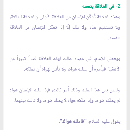
2- في العلاقة بنفسه
وهذه العلاقة تُمكّن الإنسان من العلاقة الأولى والعلاقة الثالثة،
ولا تستقيم هذه ولا تلك إلّا إذا تمكّن الإنسان من العلاقة
بنفسه.
ويُعطي الإمام، في عهده لمالك لهذه العلاقة قدراً كبيراً من
الأهمّية فيأمره أن يملك هواه، ولا يأذن لهواه أن يملكه.
وليس بين هذا الملك وذلك أمر ثالث، فإذا ملك الإنسان هواه
لم يملكه هواه، وإذا ملكه هواه لا يملك هواه، ولا ثالث بينهما.
يقول عليه السلام:
"فاملك هواك".