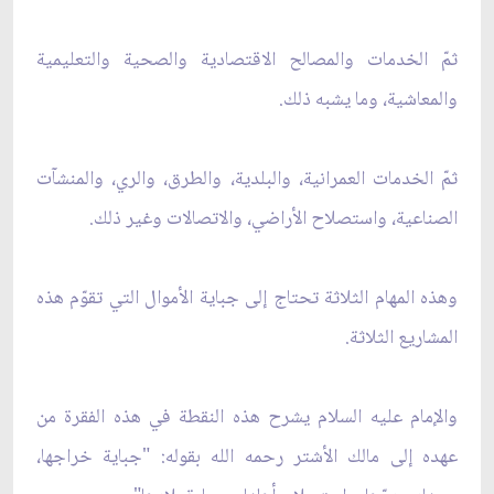
ثمّ الخدمات والمصالح الاقتصادية والصحية والتعليمية
والمعاشية، وما يشبه ذلك.
ثمّ الخدمات العمرانية، والبلدية، والطرق، والري، والمنشآت
الصناعية، واستصلاح الأراضي، والاتصالات وغير ذلك.
وهذه المهام الثلاثة تحتاج إلى جباية الأموال التي تقوّم هذه
المشاريع الثلاثة.
والإمام عليه السلام يشرح هذه النقطة في هذه الفقرة من
عهده إلى مالك الأشتر رحمه الله بقوله: "جباية خراجها،