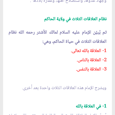
وجهاد عدوّها، واستصلاح أهلها، وعمارة بلادها".
نظام العلاقات الثلاث في ولاية الحاكم
ثم يُبيّن الإمام عليه السلام لمالك الأشتر رحمه الله نظام
العلاقات الثلاث في حياة الحاكم، وهي:
1- العلاقة بالله تعالى.
2- العلاقة بالناس.
3- العلاقة بالنفس.
ويشرح الإمام هذه العلاقات الثلاث واحدة بعد أخرى.
1- في العلاقة بالله