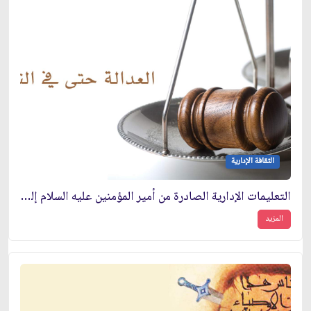
الثقافة الإدارية
التعليمات الإدارية الصادرة من أمير المؤمنين عليه السلام إلى عمّاله وولاته
المزيد