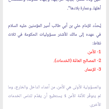
أهلها، وعمارة بلادها".
يُحدّد الإمام علي بن أبي طالب أمير المؤمنين عليه السلام
في عهده إلى مالك الأشتر مسؤوليات الحكومة في ثلاث
نقاط:
1- الأمن.
2- المصالح العامّة (الخدمات).
3- الإعمار.
والمسؤولية الأولى هي الأمن، من أعداء الداخل والخارج، وما
لم يتوفّر للأمّة الأمن لا يستطيع أن يقدّم للناس الخدمات
الأخرى.