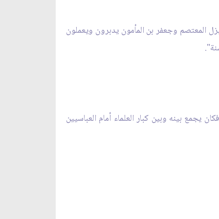
يزل المعتصم وجعفر بن المأمون يدبرون ويعملون
ن يجمع بينه وبين كبار العلماء أمام العباسيين