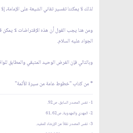
لذلك لا يمكننا تفسير تفاني الشيعة على الإمامة، إ
ومن هنا يجب القول أن هذه الإفتراضات لا يمكن 
الجواد عليه السلام.
وبالتالي فإن الفرض الوحيد المتبقي والمطابق للواقع
* من كتاب "خطوط عامة من سيرة الأئمة"
1- نفس المصدر السابق، ص‏92.
2- المهدي والمهدوية، ص‏62 ،61
3- نفس المصدر نقلاً عن الإرشاد للمفيد.