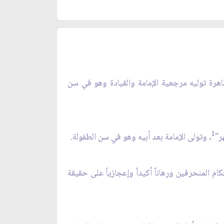
ظاهرة توليه مرجعية الإمامة والقيادة وهو في سن
1
ر"
، وتولى الإمامة بعد أبيه وهو في سن الطفولة.
 المنحرفين ورهاناً أكيداً وإعجازياً على حقيقة