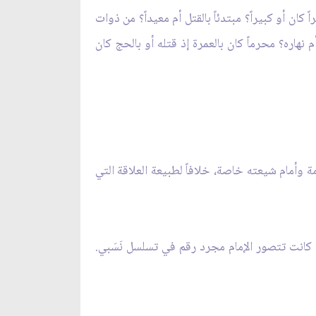
اً كان أو كبيراً؟ مبتدئاً بالقتل أم معيداً؟ من ذوات
نهاره؟ محرماً كان بالعمرة إذ قتله أو بالحج كان
وأمام شيعته خاصة، خلافاً لطبيعة العلاقة التي
بل كانت تتصور الإمام مجرد رقم في تسلسل نَسَبي.