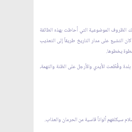
تلك الظروف الموضوعية التي أحاطت بهذه الطائفة
كان التشيع على مدار التاريخ طريقاً إلى التعذيب
خطوة يخطوها.
 بلدة وقُطّعت الأيدي والأرجل على الظنة والتهمة،
سلام سيكلفهم ألواناً قاسية من الحرمان والعذاب.