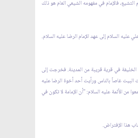
 التشيع، فالإمام في مفهومه الشيعي العام هو ذلك
ي عليه السلام إلى عهد الإمام الرضا عليه السلام.
إن الخليفة في قرية قريبة من المدينة. فخرجت إلى
يت البيت غاصاً بالناس ورأيت أحد أخوة الرضا عليه
وا من الأئمة عليه السلام: "أن الإمامة لا تكون في
ب هذا الإفتراض.