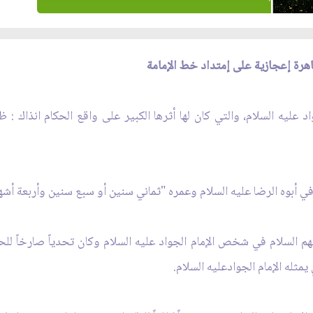
اهرة إعجازية على إمتداد خط الإمامة
د عليه السلام، والتي كان لها أثرها الكبير على واقع الحكام انذاك : 
في أبوه الرضا عليه السلام وعمره "ثماني سنين أو سبع سنين وأربعة أشه
 السلام في شخص الإمام الجواد عليه السلام وكان تحدياً صارخاً للحكام
مثله الإمام الجوادعليه السلام.