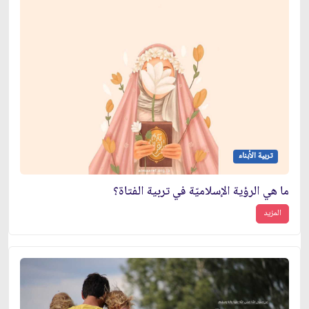
تربية الأبناء
ما هي الرؤية الإسلاميّة في تربية الفتاة؟
المزيد