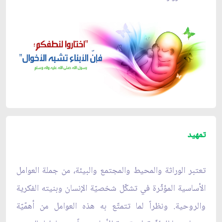
تمهيد
تعتبر الوراثة والمحيط والمجتمع والبيئة، من جملة العوامل
الأساسية المؤثّرة في تشكّل شخصيّة الإنسان وبنيته الفكرية
والروحية. ونظراً لما تتمتّع به هذه العوامل من أهمّيّة