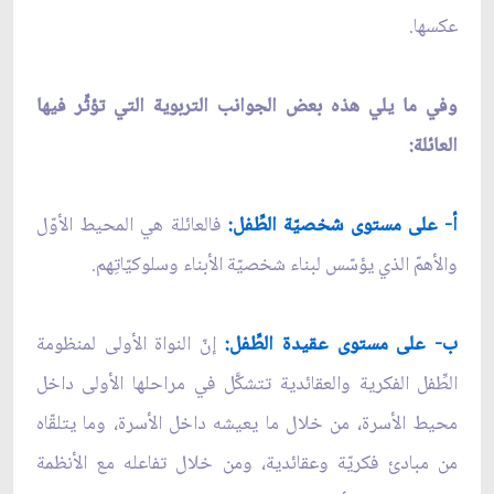
عكسها.
وفي ما يلي هذه بعض الجوانب التربوية التي تؤثِّر فيها
العائلة:
أ- على مستوى شخصيّة الطِّفل:
فالعائلة هي المحيط الأوّل
والأهمّ الذي يؤسّس لبناء شخصيّة الأبناء وسلوكيّاتِهم.
ب- على مستوى عقيدة الطِّفل:
إنّ النواة الأولى لمنظومة
الطِّفل الفكرية والعقائدية تتشكَّل في مراحلها الأولى داخل
محيط الأسرة، من خلال ما يعيشه داخل الأسرة، وما يتلقّاه
من مبادئ فكريّة وعقائدية، ومن خلال تفاعله مع الأنظمة