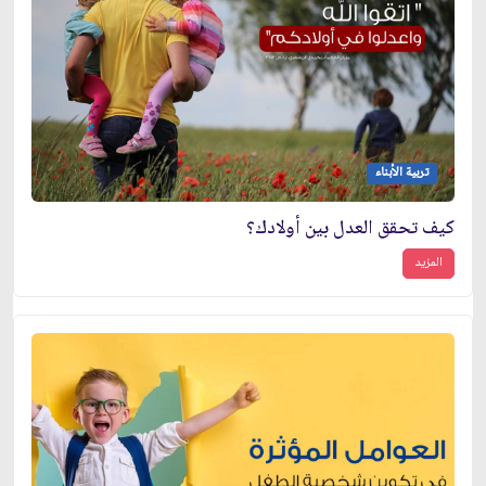
تربية الأبناء
كيف تحقق العدل بين أولادك؟
المزيد