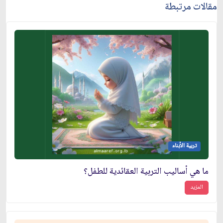
مقالات مرتبطة
تربية الأبناء
ما هي أساليب التربية العقائدية للطفل؟
المزيد