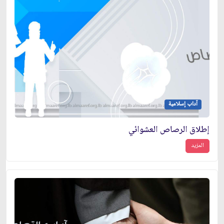
آداب إسلامية
إطلاق الرصاص العشوائي
المزيد