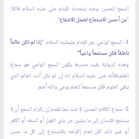
السمع الحسن: وعنه يتحدث الإمام علي عليه السلام قائلاً:
"
من أحسن الاستماع تعجل الانتفاع
".
1- السمع الواعي: عن الإمام علي‏عليه السلام: "
إذا لم تكن عالماً
ناطقاً فكن مستمعاً واعياً"
.
وهذه الرواية بقيد صدرها يكون السمع الواعي هو سماع
العلم،فكأنه عنى عليه السلام انه إن لم تكن أنت العالم الذي
يلقي العلوم فكن مستمعاً للعلم بوعي والله أعلم.
2- سماع الكلام الحسن: لا شك مما تقدم إن إكرام السمع أن لا
يستمع الإنسان إلى ما يشين من بذي القول أو السفه أو الكفر
أو غير ذلك لكن تمام إكرامه بالاستماع إلى كل ما حسن