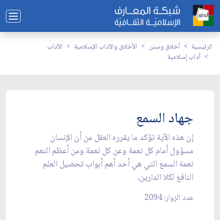
الرئيسية
أخلاق وسنن
الأخلاق والآداب الإسلامية
الآداب
آداب إسلامية
جهاد السمع
إن هذه الآية تؤكد ما يقرره العقل من أن الإنسان
مسؤول أمام كل نعمة وعن كل نعمة ومن أعظم النعم
نعمة السمع التي هي أحد أهم أبواب تحصيل العلم
النافع لكلا الدارين،
عدد الزوار: 2094