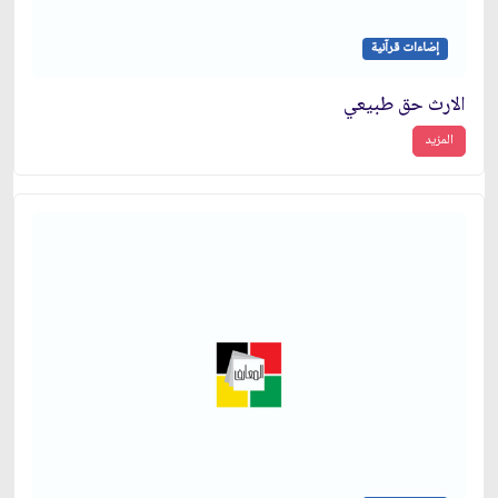
إضاءات قرآنية
الارث حق طبيعي
المزيد