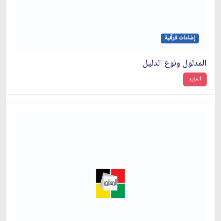
إضاءات قرآنية
المدلول ونوع الدليل
المزيد