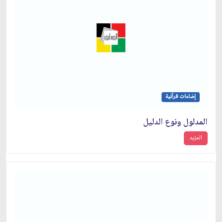
إضاءات قرآنية
المدلول ونوع الدليل
المزيد