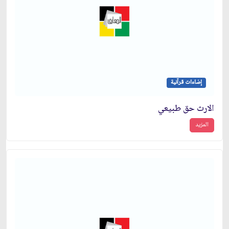
إضاءات قرآنية
الارث حق طبيعي
المزيد