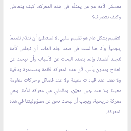
معسكر الأمة مع من يمثلّه في هذه المعركة، كيف يتعاطى
وكيف يتصرف؟
التقييم بشكل عام هو تقييم سلبي. لا نستطيع أن نقدّم تقييماً
إيجابياً. وأنا هنا لست في صدد جلد الذات، أن نجلس كأمة
لنجلد أنفسنا، وإنما بصدد البحث عن الأسباب وأن نبحث عن
العلاج وبدون يأس، لأن هذه المعركة قائمة ومستمرة وباقية
ولا تقف عند قيادات معينة ولا عند فصائل وحركات مقاومة
معينة ولا عند جيل معيّن، وبالتالي هي معركة الأمة، وهي
معركة تاريخية، ويجب أن نبحث نحن عن مسؤوليتنا في هذه
المعركة.