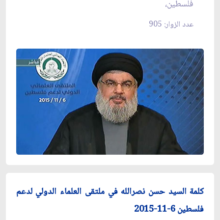
فلسطين،
عدد الزوار: 905
كلمة السيد حسن نصرالله في ملتقى العلماء الدولي لدعم
فلسطين 6-11-2015