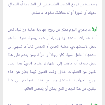
وجديدة من تاريخ الشعب الفلسطيني في المقاومة أو النضال،
الجهاد أو الثورة أو الانتفاضة، سمّوها ما شئتم.
أولاً
ما يجري اليوم يعبّر عن روح جهادية عالية وراقية، نحن
أمام عمليات استشهادية يومية أو شبه يومية، نعرف ما هو
العمل الاستشهادي، عملية الطعن أو الدهس غالباً ما تنتهي إلى
استشهاد الفاعل، سواء كان رجلاً أو امرأة، ومن يقدم على هذا
العمل يعرف أنه ذاهب إلى الشهادة، عندما (نرى) هذا العدد
الكبير من العمليات خلال وقت قصير فهذا يعبّر عن هذه
الروح الجهادية الاستشهادية، عن هذه الشجاعة، عن هذا
اليقين، عن هذا الإيمان الذي يمكن أن يُدهش العالم.