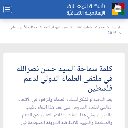
الرئيسية
حديث العلماء والقادة
سيد شهداء الأمة
خطاب الأمين العام
2015
كلمة سماحة السيد حسن نصرالله
في ملتقى العلماء الدولي لدعم
فلسطين
بعد التحية والشكر للسادة العلماء والإخوة في الاتحاد
العالمي لعلماء المقاومة على عقد هذا اللقاء لطيب
والمبارك، وفي هذا الوقت بالذات، للتعبير عن الدعم
والمساندة والتأييد للانتفاضة الشريفة المتجددة في