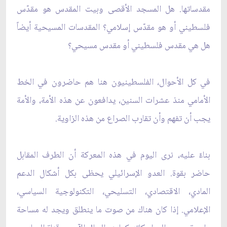
مقدساتها. هل المسجد الأقصى وبيت المقدس هو مقدّس
فلسطيني أو هو مقدّس إسلامي؟ المقدسات المسيحية أيضاً
هل هي مقدس فلسطيني أو مقدس مسيحي؟
في كل الأحوال، الفلسطينيون هنا هم حاضرون في الخط
الأمامي منذ عشرات السنين، يدافعون عن هذه الأمة، والأمة
يجب أن تفهم وأن تقارب الصراع من هذه الزاوية.
بناءً عليه، نرى اليوم في هذه المعركة أن الطرف المقابل
حاضر بقوة. العدو الإسرائيلي يحظى بكل أشكال الدعم
المادي، الاقتصادي، التسليحي، التكنولوجية السياسي،
الإعلامي. إذا كان هناك من صوت ما ينطلق ويجد له مساحة