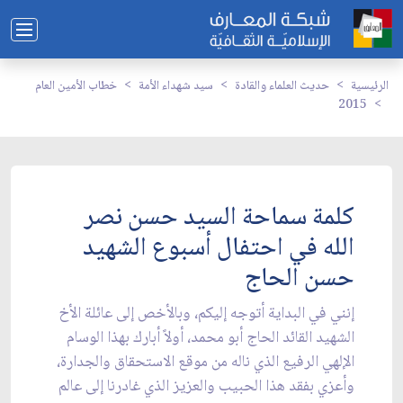
الرئيسية
حديث العلماء والقادة
سيد شهداء الأمة
خطاب الأمين العام
2015
كلمة سماحة السيد حسن نصر
الله في احتفال أسبوع الشهيد
حسن الحاج
إنني في البداية أتوجه إليكم، وبالأخص إلى عائلة الأخ
الشهيد القائد الحاج أبو محمد، أولاً أبارك بهذا الوسام
الإلهي الرفيع الذي ناله من موقع الاستحقاق والجدارة،
وأعزي بفقد هذا الحبيب والعزيز الذي غادرنا إلى عالم