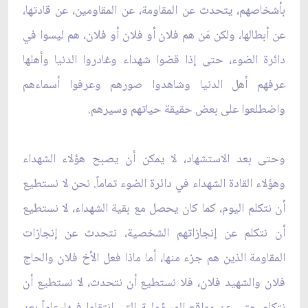
بأشخاصهم، يتحدث عن المقاومة، عن المقاومين، عن قادتها،
عن أبطالها، ولكن مَن هم فلان أو فلان أو فلان، هم ليسوا في
دائرة الضوء، حتى إذا قضوا شهداء وغادروا الدنيا وأهلها
عرفهم أهل الدنيا وشاهدوا صورهم وعرفوا أسماءهم
واضطلعوا على بعض حقيقة حياتهم وسيرهم.
وحتى بعد الاستشهاد، لا يمكن أن يصبح هؤلاء الشهداء
وهؤلاء القادة الشهداء في دائرة الضوء تماماً. نحن لا نستطيع
أن نتكلم اليوم، كما كان يحصل مع بقية الشهداء، لا نستطيع
أن نتكلم عن إنجازاتهم الشخصية، نتحدث عن إنجازات
المقاومة الذين هم جزء منها، أما ماذا فعل الأخ فلان والحاج
فلان والشهيد فلان، فلا نستطيع أن نتحدث، لا نستطيع أن
نتكلم حتى عن مواقع المسؤولية التي انتقلوا فيها عاماً بعد