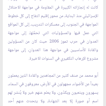
كانت له إنجازاته الكبيرة في المقاومة في مواجهة الاحتلال
الإسرائيلي منذ البداية، من محور إقليم التفاح إلى كل خطوط
المواجهة في الجنوب، إلى معسكرات التدريب، إلى كل المواقع
التي عمل فيها والمسؤوليات التي تحمّلها، إلى مواجهة
العدوان في حرب تموز 2006 حيث كان من المسؤولين
والقادة الأساسيين في مواجهة هذا العدوان، إلى مواجهة
مشروع الإرهاب التكفيري في السنوات الاخيرة.
أبو محمد من صنف كثير من المجاهدين والقادة الذين يعملون
بعيداً عن الأضواء، مجهولون في الأرض، معروفون في السماء،
يسهرون ويتعبون ويكدّون، ولا يعلم عنهم خبر ولا يُنشر لهم
اسم أو صورة إلا بعد الشهادة، ولا يتحدث عنهم أحد