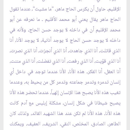
الإقليم، حاول أن يكرس الحاج ماهر، "ما مشيت"، عندما تقول
الحاج ماهر يقال يعني أبو محمد الأقليم ـ ما نعرفه عن أبو
محمد الإقليم أن في داخله لا يوجد حسن الحاج، ولأنه في
داخله لا يوجد حسن الحاج لا يوجد أنانية، لا يوجد الأنا، أنا
الذي قاتلت، أنا الذي جاهدت، أنا الذي أنجزت، أنا الذي نصرت،
أنا الذي قوّيت، أنا الذي رفعت، أنا الذي تفضلت، أنا الذي مننت،
أنا العقل، أنا الفكر، هذه الأنا، الأنا عندما توجد في داخل أي
إنسان تدمره وتدمر جماعته وتدمر كل من يحيط به، وعندما
تغيب هذه الأنا يصبح هذا الإنسان إلهياً، عندما تحضر هذه الأنا
يصبح شيطانا في شكل إنسان، مشكلة إبليس مع آدم كانت
هذه الأنا، هذه الأنا لم تكن عند هذا الشهيد القائد، ولذلك كان
الطاهر، الصادق، المخلص، النقي، الشريف، العفيف، ويمكنك