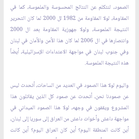
الصمود، لنتكلم عن النتائج المحسوسة والملموسة، كما في
المقاومة، لولا المقاومة من 1982 لل 2000 لما كان التحرير
النتيجة الملموسة، ولولا جهوزية المقاومة بعد ال 2000
وانتصارها في ال 2006 لما كان هذا الأمن والأمان في لبنان
وفي جنوب لبنان في مواجهة الاعتداءات الإسرائيلية، أيضاً
هذه النتيجة الملموسة.
واليوم لولا هذا الصمود في العديد من الساحات، أتحدث ليس
عن صمودنا نحن، أتحدث عن صمود كل الذين يقاتلون هذا
المشروع ويقفون في وجهه، لولا هذا الصمود الميداني في
مواجهة داعش وأخوات داعش من العراق إلى سوريا إلى لبنان،
أين كانت المنطقة اليوم؟ أين كان العراق اليوم؟ أين كانت