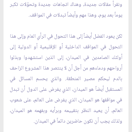
ونقرأ مقالات جديدة، وهناك اتجاهات جديدة وتحوّلات تكبر
يوماً بعد يوم، وهذا مهم وأيضاً تبدلات في المواقف.
لكن يعود الفضل أيضاً إلى هذا التحول في الرأي العام وإلى هذا
التحول في المواقف الداخلية أو الإقليمية أو الدولية إلى
أولئك الصامدين في الميدان، إلى الذين استشهدوا وبذلوا
أرواحهم ودماءهم من أجل أن لا ينتصر هذا المشروع الزاحف
بالدم ليحكم مصير المنطقة. والذي يحسم المسائل في
المستقبل أيضاً هو الميدان، الذي يفرض على الدول أن تبدل
في مواقفها هو الميدان، الذي يفرض على العالم، على شعوب
العالم، أن يعيد النظر بتقييمه وبرأيه وبفهمه هو الميدان،
ولذلك يجب أن نكون حاضرين دائماً في الميدان.