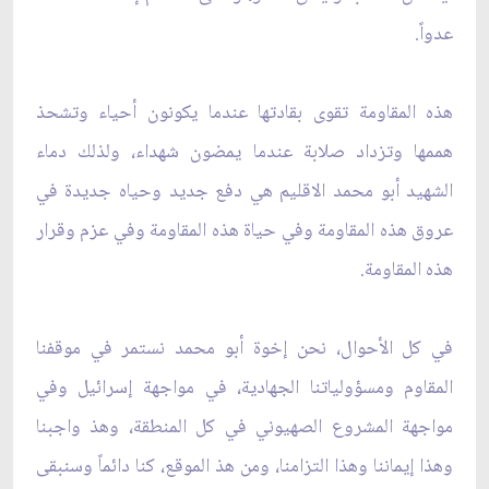
عدواً.
هذه المقاومة تقوى بقادتها عندما يكونون أحياء وتشحذ
هممها وتزداد صلابة عندما يمضون شهداء، ولذلك دماء
الشهيد أبو محمد الاقليم هي دفع جديد وحياه جديدة في
عروق هذه المقاومة وفي حياة هذه المقاومة وفي عزم وقرار
هذه المقاومة.
في كل الأحوال، نحن إخوة أبو محمد نستمر في موقفنا
المقاوم ومسؤولياتنا الجهادية، في مواجهة إسرائيل وفي
مواجهة المشروع الصهيوني في كل المنطقة، وهذ واجبنا
وهذا إيماننا وهذا التزامنا، ومن هذ الموقع، كنا دائماً وسنبقى