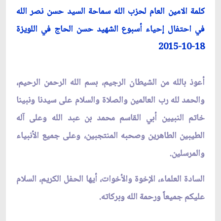
كلمة الامين العام لحزب الله سماحة السيد حسن نصر الله
في احتفال إحياء أسبوع الشهيد حسن الحاج في اللويزة
18-10-2015
أعوذ بالله من الشيطان الرجيم، بسم الله الرحمن الرحيم،
والحمد لله رب العالمين والصلاة والسلام على سيدنا ونبينا
خاتم النبيين أبي القاسم محمد بن عبد الله وعلى آله
الطيبين الطاهرين وصحبه المنتجبين، وعلى جميع الأنبياء
والمرسلين.
السادة العلماء، الإخوة والأخوات، أيها الحفل الكريم، السلام
عليكم جميعاً ورحمة الله وبركاته.