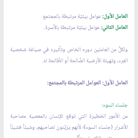
العامل الأول:
عوامل بيئيّة مرتبطة بالمجتمع.
العامل الثاني:
عوامل بيئيّة مرتبطة بالأسرة.
ولكلٍّ من العاملين دوره الخاص وتأثيره في صياغة شخصية
الفرد، وتهيئة الأرضية الصَّالحة أو الطَّالحة له.
العامل الأول: العوامل المرتبطة بالمجتمع:
جلساء السوء:
من الأمور الخطيرة التي توقع الإنسان بالمعصية مصاحبة
الأشرار (جلساء السوء)؛ لأنهم يزيّنون لصاحبهم، وشيئاً فشيئاً