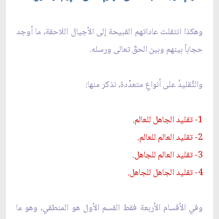
وهكذا انتقلت عاداتهم القبيحة إلى الأجيال اللاحقة، ما أوجد
حجاباً بينهم وبين الحقّ تعالى ورسله.
والتَّقليدُ على أنواعٍ متعدِّدة، نذكر منها:
1- تقليد الجاهل للعالم.
2- تقليد العالم للعالم.
3- تقليد العالم للجاهل.
4- تقليد الجاهل للجاهل.
وفي الأقسام الأربعة فقط القسم الأول هو المنطقي، وهو ما