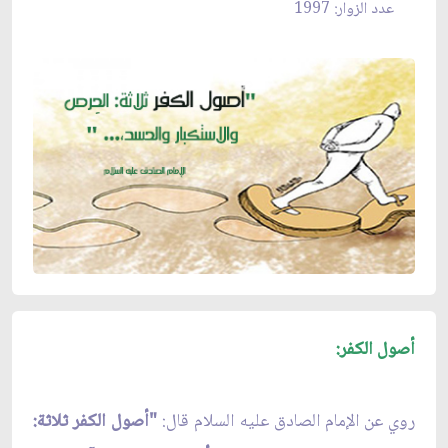
عدد الزوار: 1997
أصول الكفر:
روي عن الإمام الصادق عليه السلام قال:
"أصول الكفر ثلاثة: