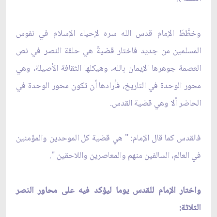
وخطَّطَ الإمام قدس الله سره لإحياء الإسلام في نفوس
المسلمين من جديد فاختار قضيةً هي حلقة النصر في نص
العصمة جوهرها الإيمان بالله، وهيكلها الثقافة الأصيلة، وهي
محور الوحدة في التاريخ، فأرادها أن تكون محور الوحدة في
الحاضر ألا وهي قضية القدس.
فالقدس كما قال الإمام: " هي قضية كل الموحدين والمؤمنين
في العالم، السالفين منهم والمعاصرين واللاحقين ".
واختار الإمام للقدس يوما ليؤكد فيه على محاور النصر
الثلاثة: