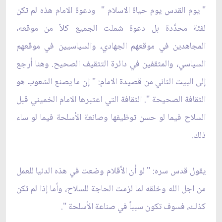
" يوم القدس يوم حياة الاسلام " ودعوة الامام هذه لم تكن
لفئة محدَّدة بل دعوة شملت الجميع كلاً من موقعه،
المجاهدين في موقعهم الجهادي، والسياسيين في موقعهم
السياسي، والمثقفين في دائرة التثقيف الصحيح. وهنا أرجع
إلى البيت الثاني من قصيدة الامام: " إن ما يصنع الشعوب هو
الثقافة الصحيحة ". الثقافة التي اعتبرها الامام الخميني قبل
السلاح فيما لو حسن توظيفها وصانعة الأسلحة فيما لو ساء
ذلك.
يقول قدس سره: " لو أن الأقلام وضعت في هذه الدنيا للعمل
من اجل الله وخلقه لما لزمت الحاجة للسلاح، وأما إذا لم تكن
كذلك، فسوف تكون سبباً في صناعة الأسلحة ".