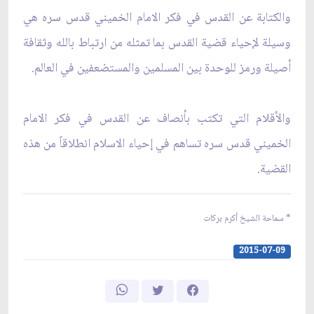
والكتابة عن القدس في فكر الامام الخميني قدس سره هي
وسيلة لإحياء قضية القدس بما تمثله من ارتباط بالله وثقافة
أصيلة ورمز للوحدة بين المسلمين والمستضعفين في العالم.
والأقلام التي تكتب بأنصاف عن القدس في فكر الامام
الخميني قدس سره تساهم في إحياء الاسلام انطلاقاً من هذه
القضية.
* سماحة الشيخ أكرم بركات
2015-07-09