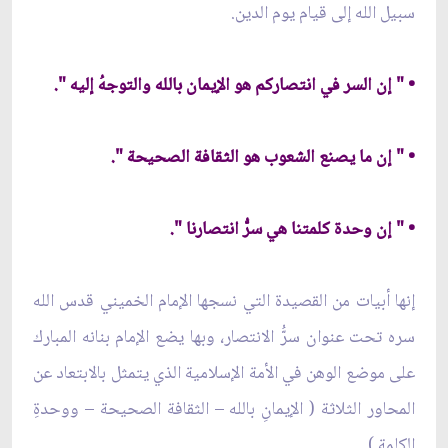
سبيل الله إلى قيام يوم الدين.
• " إن السر في انتصاركم هو الإيمان بالله والتوجهُ إليه ".
• " إن ما يصنع الشعوب هو الثقافة الصحيحة ".
• " إن وحدة كلمتنا هي سرُّ انتصارنا ".
إنها أبيات من القصيدة التي نسجها الإمام الخميني قدس الله
سره تحت عنوان سرُّ الانتصار، وبها يضع الإمام بنانه المبارك
على موضع الوهن في الأمة الإسلامية الذي يتمثل بالابتعاد عن
المحاور الثلاثة ( الإيمانِ بالله – الثقافة الصحيحة – ووحدةِ
الكلمة ).