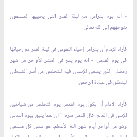
- انه يوم يتزامن مع ليلة القدر التي يحييها المسلمون
بتوجههم إلى الله تعالى.
فأراد الإمام أن يتزامن إحياء النفوس في ليلة القدر مع إحيائها
في يوم القدس، - انه يوم يقع في العشر الأواخر من شهر
رمضان الذي يسعى الإنسان فيه للتخلص من أسر الشيطان
لينطلق في عبادة الرحمن.
فأراد الامام أن يكون يوم القدس يوم التخلص من شياطين
الإنس في العالم، قال قدس سره: " ان لمما يليق بيوم القدس
وهو من أواخر أيام شهر الله الأعظم، هو سعي كل مسلمي