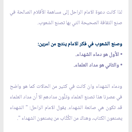
لذا كانت دعوة الامام الراحل إلى مساهمة الأقلام الصالحة في
صنع الثقافة الصحيحة التي بها تصنع الشعوب.
وصنع الشعوب في فكر الامام ينتج من امرين:
• الأول هو دماء الشهداء.
• والثاني هو مداد العلماء.
ودماء الشهداء وان كانت في كثير من الحالات كما هو واضح
في عصرنا هذا تصنع العلماء وتلّون مدادهم الا أن مداد العلماء
قد تكون هي صانعة الشهداء. يقول الامام الراحل: " الشهداء
يصنعون الكتاب، وهناك من الكُتَّاب من يصنعون الشهداء ".