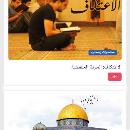
محاضرات رمضانية
الاعتكاف: الحرية الحقيقية
المزيد