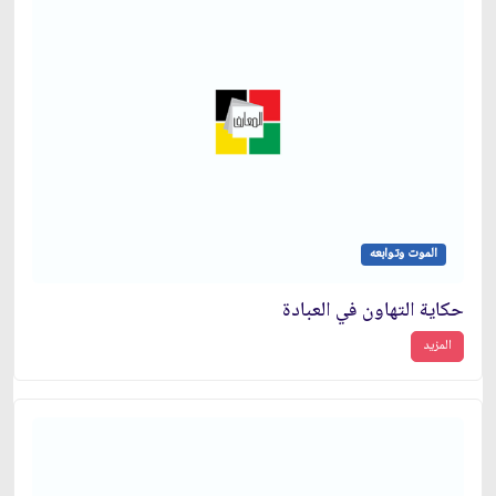
الموت وتوابعه
حكاية التهاون في العبادة
المزيد