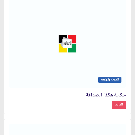
الموت وتوابعه
حكاية هكذا الصداقة
المزيد