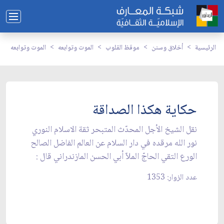
الرئيسية
أخلاق وسنن
موقظ القلوب
الموت وتوابعه
الموت وتوابعه
حكاية هكذا الصداقة
نقل الشيخ الأجل المحدّث المتبحر ثقة الاسلام النوري
نور الله مرقده في دار السلام عن العالم الفاضل الصالح
الورع التقي الحاجّ الملاّ أبي الحسن المازندراني قال :
عدد الزوار: 1353