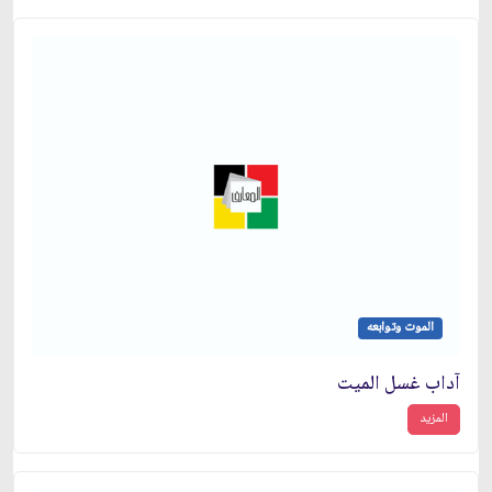
الموت وتوابعه
آداب غسل الميت
المزيد