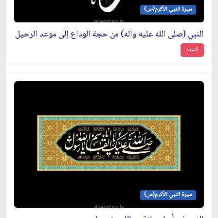
سيرة النبي الأكرم(ص)
النبي (صلى الله عليه وآله) من حجة الوداع إلى موعد الرحيل
المزيد
سيرة النبي الأكرم(ص)