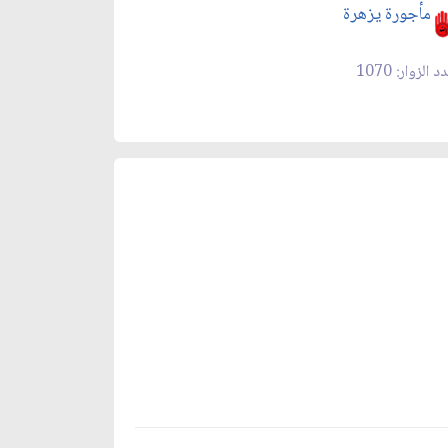
مأجورة يزهرة
 الزوار: 1070