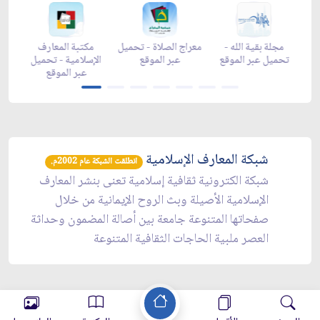
ن -
مجلة بقية الله -
معراج الصلاة - تحميل
مكتبة المعارف
وقع
تحميل عبر الموقع
عبر الموقع
الإسلامية - تحميل
عبر الموقع
شبكة المعارف الإسلامية
انطلقت الشبكة عام 2002م.
شبكة الكترونية ثقافية إسلامية تعنى بنشر المعارف
الإسلامية الأصيلة وبث الروح الإيمانية من خلال
صفحاتها المتنوعة جامعة بين أصالة المضمون وحداثة
العصر ملبية الحاجات الثقافية المتنوعة