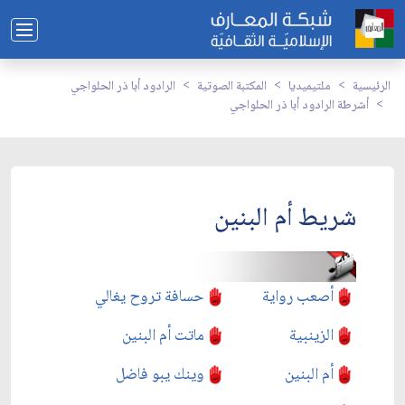
الرئيسية
ملتيميديا
المكتبة الصوتية
الرادود أبا ذر الحلواجي
أشرطة الرادود أبا ذر الحلواجي
شريط أم البنين
أصعب رواية
حسافة تروح يغالي
الزينبية
ماتت أم البنين
أم البنين
وينك يبو فاضل