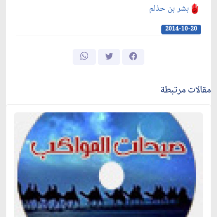
بشر بن حذلم
2014-10-20
مقالات مرتبطة