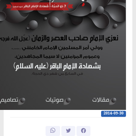
2014-09-30