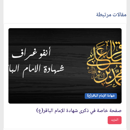
مقالات مرتبطة
شهادة الإمام الباقر(ع)
صفحة خاصة في ذكرى شهادة الإمام الباقر(ع)
المزيد