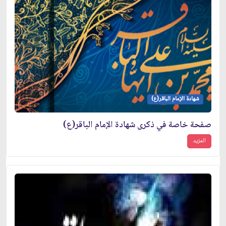
شهادة الإمام الباقر(ع)
صفحة خاصة في ذكرى شهادة الإمام الباقر(ع)
المزيد