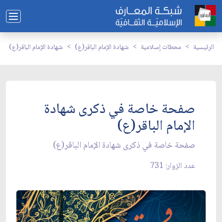
الرئيسية
محطات إسلامية
شهادة الإمام الباقر(ع)
شهادة الإمام الباقر(ع)
صفحة خاصة في ذكرى شهادة
الإمام الباقر(ع)
صفحة خاصة في ذكرى شهادة الإمام الباقر(ع)
عدد الزوار: 731