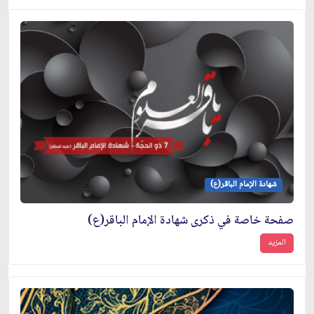
شهادة الإمام الباقر(ع)
صفحة خاصة في ذكرى شهادة الإمام الباقر(ع)
المزيد