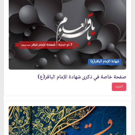
شهادة الإمام الباقر(ع)
صفحة خاصة في ذكرى شهادة الإمام الباقر(ع)
المزيد