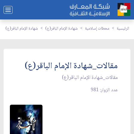
الرئيسية
محطات إسلامية
شهادة الإمام الباقر(ع)
شهادة الإمام الباقر(ع)
مقالات_شهادة الإمام الباقر(ع)
مقالات_شهادة الإمام الباقر(ع)
عدد الزوار: 981