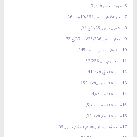
6- سورة محمد، الآية: 7.
7- بحار الأنوار، م. س: 19/284/باب 26.
8- الكافي، م. س: 1/25/ح 21.
9- البحار، م. س: 25/236/باب 27/ح 73.
10- الغيبة، النعماني، م. س: 245.
11- البحار، م. س: 52/236.
12- سورة الحجّ، الآية: 41.
13- سورة آل عمران،الآية: 159.
14- سورة القلم، الآية:4.
15- سورة القصص، الآية:5.
16- سورة التوبة، الآية: 33.
17- المحجّة فيما نزل بالقائم الحجّة، م. س: 86.