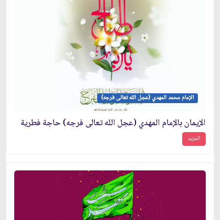
الإمام محمد المهدي (عجل الله تعالى فرجه)
الإيمان بالإمام المهدي (عجل الله تعالى فرجه) حاجة فطرية
المزيد