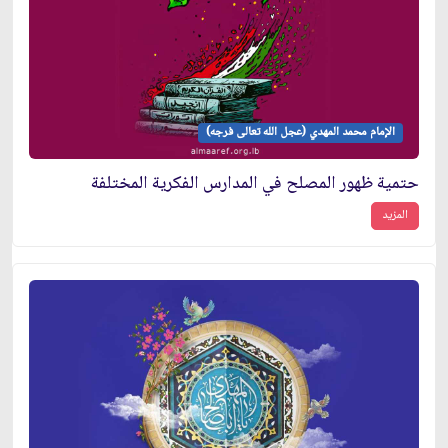
الإمام محمد المهدي (عجل الله تعالى فرجه)
حتمية ظهور المصلح في المدارس الفكرية المختلفة
المزيد