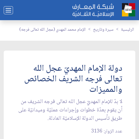
الرئيسية
سيرة وتاريخ
الإمام محمد المهدي (عجل الله تعالى فرجه)
دولة الإمام المهديّ عجل الله
تعالى فرجه الشريف الخصائص
والمميزات
لا بدّ للإمام المهديّ عجل الله تعالى فرجه الشريف من
أن يقوم بعدّة خطوات وإجراءات عمليّة وميدانيّة على
طريق تأسيس الدولة الإسلاميّة العادلة.
عدد الزوار: 3136