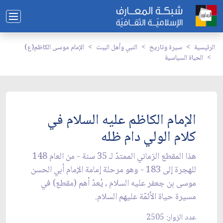
الرئيسية
سيرة وتاريخ
النبي وأهل البيت
الإمام موسى الكاظم(ع)
الحياة السياسية
الإمام الكاظم عليه السلام في
كلام الولي دام ظله
هذا المقطع الزماني الممتدّ لـ 35 سنة - من العام 148
للهجرة إلى 183 - وهو مرحلة إمامة الإمام أبي الحسن
موسى بن جعفر عليه السلام ، يُعدّ أهم (مقطع) في
مسيرة حياة الأئمّة عليهم السلام.
عدد الزوار: 2505