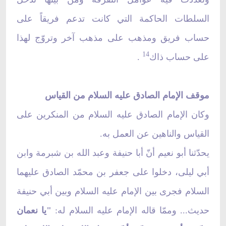
السلطات الحاكمة التي كانت تدعم فريقاً على
حساب فريق ومذهب على مذهب آخر وتروّج لهذا
14
على حساب ذاك
.
موقف الإمام الصادق عليه السلام من القياس
وكان الإمام الصادق عليه السلام من المنكرين على
القياس والناهين عن العمل به.
يحدّثنا أبو نعيم أنّ أبا حنيفة وعبد الله بن شبرمة وابن
أبي ليلى، دخلوا على جعفر بن محمّد الصادق عليهما
السلام فجرى بين الإمام عليه السلام وبين أبي حنيفة
حديث... وممّا قاله الإمام عليه السلام له:
"يا نعمان