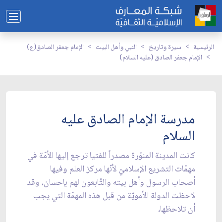
الرئيسية
سيرة وتاريخ
النبي وأهل البيت
الإمام جعفر الصادق(ع)
الإمام جعفر الصادق (عليه السلام)
مدرسة الإمام الصادق عليه
السلام
كانت المدينة المنوّرة مصدراً للفتيا ترجع إليها الأمّة في
مهمّات التشريع الإسلاميّ لأنّها مركز العلم وفيها
أصحاب الرسول وأهل بيته والتَّابعون لهم بإحسان، وقد
لاحظت الدولة الأمويّة من قبل هذه المهمّة التي يجب
أن تلاحظها،