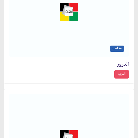
مذاهب
الدروز
المزيد