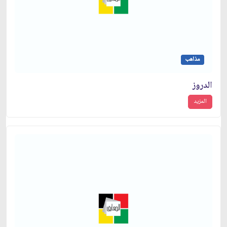
مذاهب
الدروز
المزيد