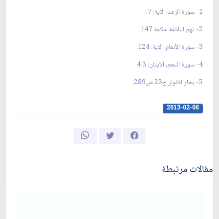
1
- سورة الرعد، الاية: 7.
2
- نهج البلاغة حكمة 147.
3
- سورة الأنعام، الاية: 124.
4
- سورة النجم، الايتان: 3 4.
5
- بحار الانوار ج‏23 ص‏289.
2013-02-06
مقالات مرتبطة