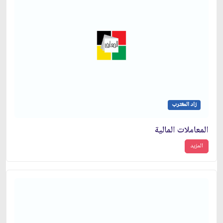
زاد المغترب
المعاملات المالية
المزيد