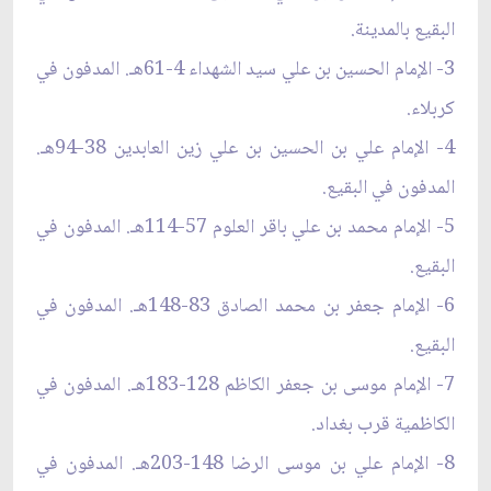
البقيع بالمدينة.
3- الإمام الحسين بن علي سيد الشهداء 4-61هـ. المدفون في
كربلاء.
4- الإمام علي بن الحسين بن علي زين العابدين 38-94هـ.
المدفون في البقيع.
5- الإمام محمد بن علي باقر العلوم 57-114هـ. المدفون في
البقيع.
6- الإمام جعفر بن محمد الصادق 83-148هـ. المدفون في
البقيع.
7- الإمام موسى بن جعفر الكاظم 128-183هـ. المدفون في
الكاظمية قرب بغداد.
8- الإمام علي بن موسى الرضا 148-203هـ. المدفون في