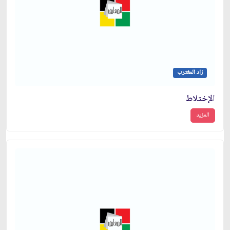
زاد المغترب
الإختلاط
المزيد