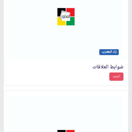
زاد المغترب
ضوابط العلاقات‏
المزيد