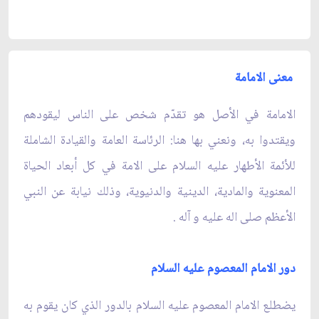
معنى الامامة
الامامة في الأصل هو تقدّم شخص على الناس ليقودهم
ويقتدوا به، ونعني بها هنا: الرئاسة العامة والقيادة الشاملة
للأئمة الأطهار عليه السلام على الامة في كل أبعاد الحياة
المعنوية والمادية، الدينية والدنيوية، وذلك نيابة عن النبي
الأعظم صلى اله عليه و آله .
دور الامام المعصوم عليه السلام
يضطلع الامام المعصوم عليه السلام بالدور الذي كان يقوم به