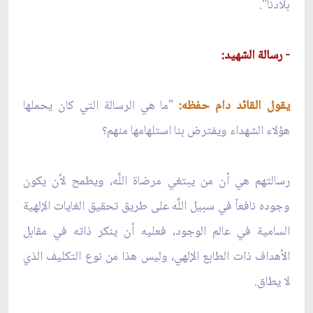
بلادنا".
- رسالة الشهيد:
يقول القائد دام حفظه:
"ما هي الرسالة التي كان يحملها
هؤلاء الشهداء ويفترض بنا استلهامها منهم؟
رسالتهم هي أن من يبتغي مرضاة اللَّه، ويطمح لأن يكون
وجوده نافعاً في سبيل اللَّه على طريق تحقيق الغايات الإلهية
السامية في عالم الوجود، فعليه أن ينكر ذاته في مقابل
الأهداف ذات الطابع الإلهي، وليس هذا من نوع التكليف الذي
لا يطاق.