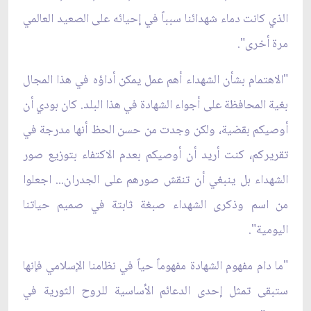
الذي كانت دماء شهدائنا سبباً في إحيائه على الصعيد العالمي
مرة أخرى".
"الاهتمام بشأن الشهداء أهم عمل يمكن أداؤه في هذا المجال
بغية المحافظة على أجواء الشهادة في هذا البلد. كان بودي أن
أوصيكم بقضية، ولكن وجدت من حسن الحظ أنها مدرجة في
تقريركم، كنت أريد أن أوصيكم بعدم الاكتفاء بتوزيع صور
الشهداء بل ينبغي أن تنقش صورهم على الجدران... اجعلوا
من اسم وذكرى الشهداء صبغة ثابتة في صميم حياتنا
اليومية".
"ما دام مفهوم الشهادة مفهوماً حياً في نظامنا الإسلامي فإنها
ستبقى تمثل إحدى الدعائم الأساسية للروح الثورية في