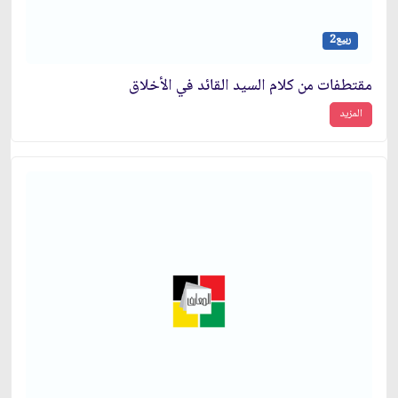
ربيع2
مقتطفات من كلام السيد القائد في الأخلاق
المزيد