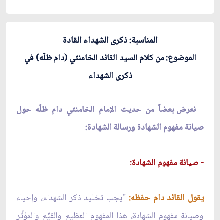
المناسبة: ذكرى الشهداء القادة
الموضوع: من كلام السيد القائد الخامنئي (دام ظلّه) في
ذكرى الشهداء
نعرض بعضاً من حديث الإمام الخامنئي دام ظلّه حول
صيانة مفهوم الشهادة ورسالة الشهادة:
- صيانة مفهوم الشهادة:
يقول القائد دام حفظه:
"يجب تخليد ذكر الشهداء، وإحياء
وصيانة مفهوم الشهادة، هذا المفهوم العظيم والقيِّم والمؤثِّر