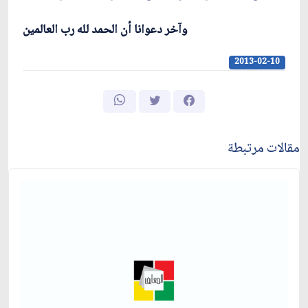
وآخر دعوانا أن الحمد لله رب العالمين
2013-02-10
مقالات مرتبطة