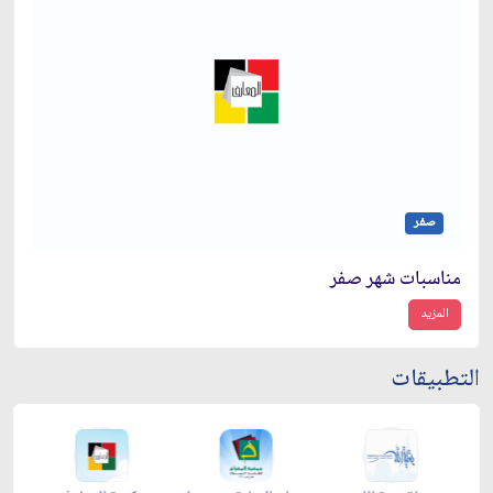
صفر
مناسبات شهر صفر
المزيد
التطبيقات