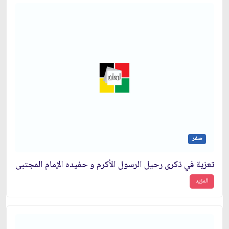
صفر
تعزية في ذكرى رحيل الرسول الأكرم و حفيده الإمام المجتبى
المزيد