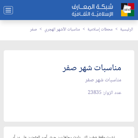
الرئيسية
محطات إسلامية
مناسبات الأشهر الهجري
صفر
مناسبات شهر صفر
مناسبات شهر صفر
عدد الزوار: 23835
نشبت وقعة صفين التي دارت رحاها بين جيش أمير المؤمنين علي بن أبي