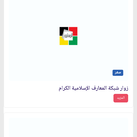
صفر
زوار شبكة المعارف الإسلامية الكرام
المزيد