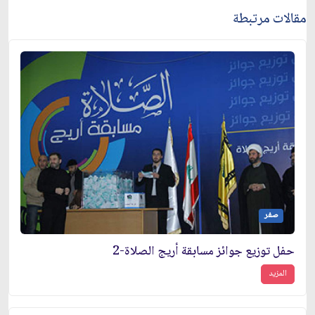
مقالات مرتبطة
صفر
حفل توزيع جوائز مسابقة أريج الصلاة-2
المزيد