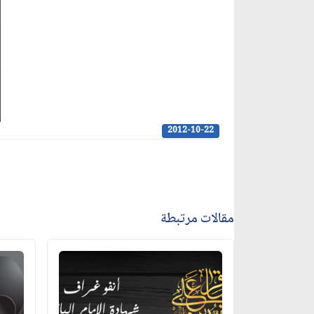
2012-10-22
مقالات مرتبطة