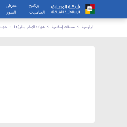
برنامج
معرض
المناسبات
الصور
الرئيسية
محطات إسلامية
شهادة الإمام الباقر(ع)
شهادة 