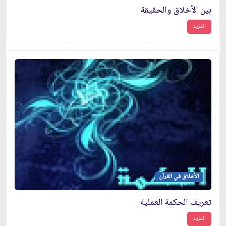
بين الأخلاق والحقيقة
المزيد
الأخلاق في القرآن
تعريف الحكمة العملية
المزيد