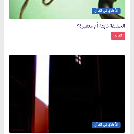
الأخلاق في القرآن
الحقيقة ثابتة أم متغيرة؟
المزيد
الأخلاق في القرآن