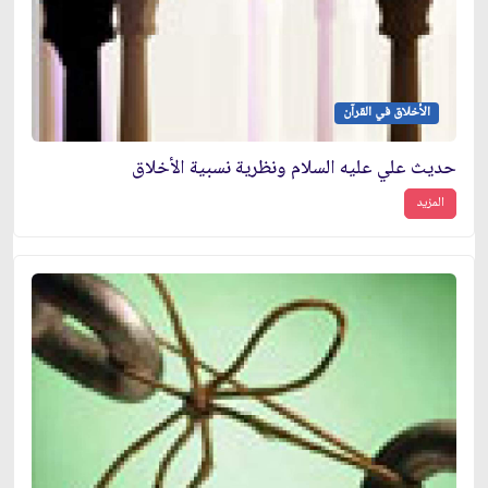
الأخلاق في القرآن
حديث علي عليه السلام ونظرية نسبية الأخلاق
المزيد