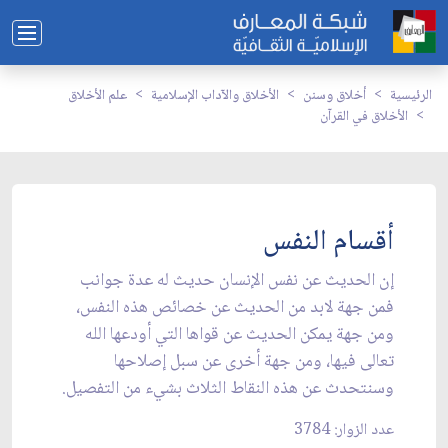
الرئيسية
أخلاق وسنن
الأخلاق والآداب الإسلامية
علم الأخلاق
الأخلاق في القرآن
أقسام النفس
إن الحديث عن نفس الإنسان حديث له عدة جوانب
فمن جهة لابد من الحديث عن خصائص هذه النفس،
ومن جهة يمكن الحديث عن قواها التي أودعها الله
تعالى فيها، ومن جهة أخرى عن سبل إصلاحها
وسنتحدث عن هذه النقاط الثلاث بشيء من التفصيل.
عدد الزوار: 3784