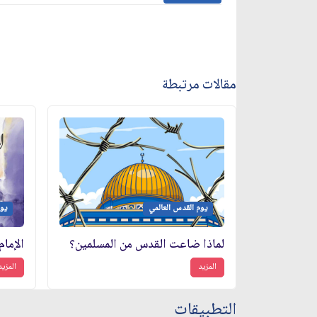
مقالات مرتبطة
يوم القدس العالمي
يوم
لماذا ضاعت القدس من المسلمين؟
المزيد
المزيد
التطبيقات