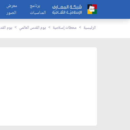
برنامج
معرض
المناسبات
الصور
الرئيسية
محطات إسلامية
يوم القدس العالمي
يوم القد