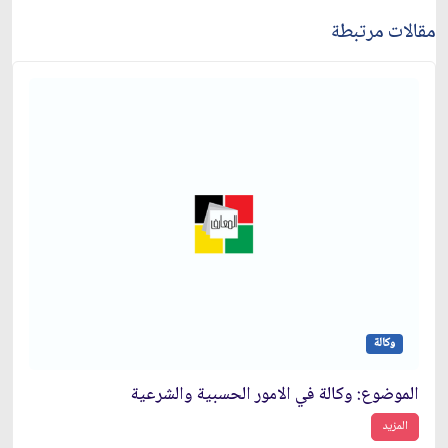
مقالات مرتبطة
وكالة
الموضوع: وكالة في الامور الحسبية والشرعية
المزيد