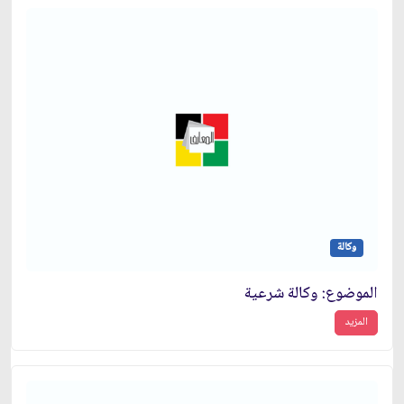
وكالة
الموضوع: وكالة شرعية
المزيد