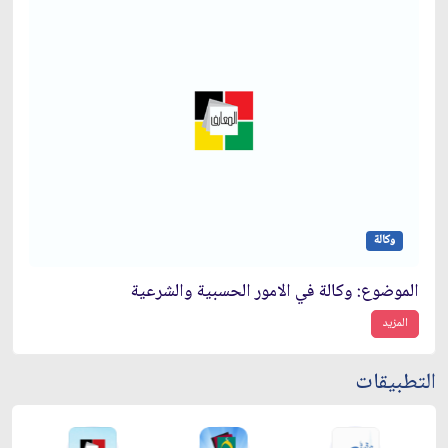
وكالة
الموضوع: وكالة في الامور الحسبية والشرعية
المزيد
التطبيقات