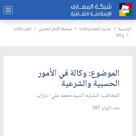
الرئيسية
حديث العلماء والقادة
صحيفة الإمام الخميني
الجزء الثالث
وكالة
الموضوع: وكالة في الأمور
الحسبية والشرعية
المخاطب: النسّابه، السيد محمد علي- داراب‏
عدد الزوار: 587