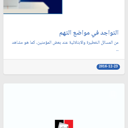
التواجد في مواضع التهم
من المسائل الخطيرة والابتلائية عند بعض المؤمنين، كما هو مشاهد
...
2016-12-23