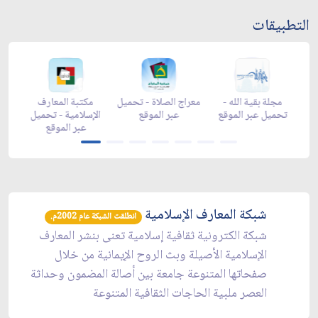
التطبيقات
-
مجلة بقية الله -
معراج الصلاة - تحميل
مكتبة المعارف
ع
تحميل عبر الموقع
عبر الموقع
الإسلامية - تحميل
y
عبر الموقع
شبكة المعارف الإسلامية
انطلقت الشبكة عام 2002م.
شبكة الكترونية ثقافية إسلامية تعنى بنشر المعارف
الإسلامية الأصيلة وبث الروح الإيمانية من خلال
صفحاتها المتنوعة جامعة بين أصالة المضمون وحداثة
العصر ملبية الحاجات الثقافية المتنوعة