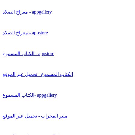
معراج الصلاة - appgallery
معراج الصلاة - appstore
الكتاب المسموع - appstore
الكتاب المسموع - تحميل عبر الموقع
الكتاب المسموع- appgallery
منبر المحراب - تحميل عبر الموقع