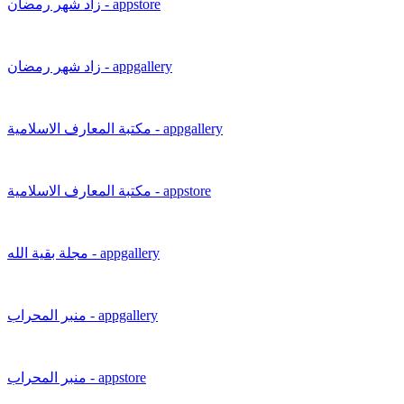
زاد شهر رمضان - appstore
زاد شهر رمضان - appgallery
مكتبة المعارف الاسلامية - appgallery
مكتبة المعارف الاسلامية - appstore
مجلة بقية الله - appgallery
منبر المحراب - appgallery
منبر المحراب - appstore