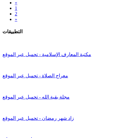
«
1
2
»
التطبيقات
مكتبة المعارف الإسلامية - تحميل عبر الموقع
معراج الصلاة - تحميل عبر الموقع
مجلة بقية الله - تحميل عبر الموقع
زاد شهر رمضان - تحميل عبر الموقع