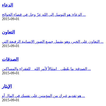
الدعاء
الدعاء: هو التوسل إلى الله عزّ وجل في قضاء الحوائج ...
2015-09-01
التعاون
التعاون على الخير، وهو يشمل جميع الصور الإنسانية الرفيعة التي ...
2015-09-01
الصدقات
الصدقة: ما يعُطى _ امتثالاً لأمر الله _ للفقراء والمساكين ...
2015-09-01
الإيثار
هو تقديم غيرك من المؤمنين على نفسك في المال أو ...
2015-09-01