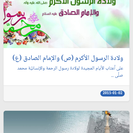
ولادة الرسول الأكرم (ص) والإمام الصادق (ع)
على أعتاب الأيام المجيدة لولادة رسول الرحمة والإنسانيّة محمد
صلّى ...
2015-01-02