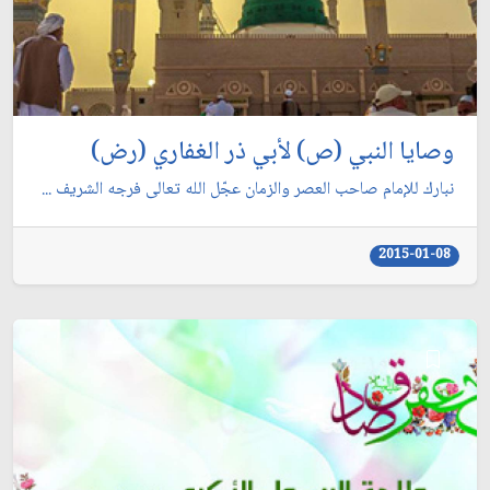
وصايا النبي (ص) لأبي ذر الغفاري (رض)
نبارك للإمام صاحب العصر والزمان عجّل الله تعالى فرجه الشريف ...
2015-01-08