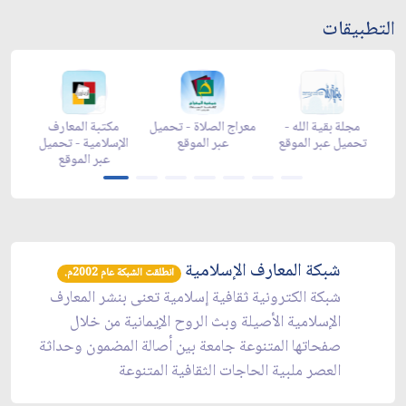
التطبيقات
ضان -
مجلة بقية الله -
معراج الصلاة - تحميل
مكتبة المعارف
الموقع
تحميل عبر الموقع
عبر الموقع
الإسلامية - تحميل
عبر الموقع
شبكة المعارف الإسلامية
انطلقت الشبكة عام 2002م.
شبكة الكترونية ثقافية إسلامية تعنى بنشر المعارف
الإسلامية الأصيلة وبث الروح الإيمانية من خلال
صفحاتها المتنوعة جامعة بين أصالة المضمون وحداثة
العصر ملبية الحاجات الثقافية المتنوعة